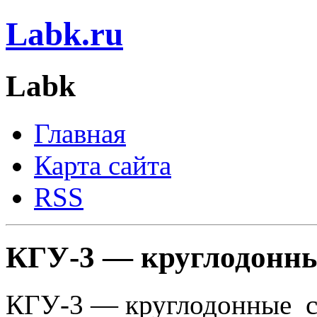
Labk.ru
Labk
Главная
Карта сайта
RSS
КГУ-3 — круглодонн
КГУ-3 — круглодонные 