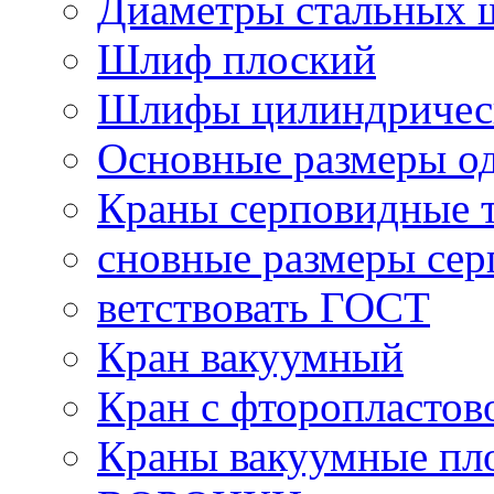
Диаметры стальных 
Шлиф плоский
Шлифы цилиндричес
Основные размеры о
Краны серповидные 
сновные размеры се
ветствовать ГОСТ
Кран вакуумный
Кран с фторопластов
Краны вакуумные пл