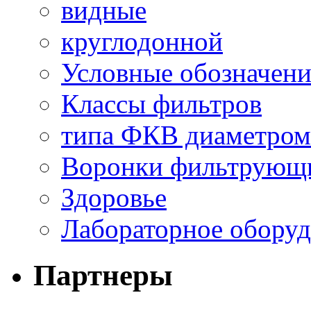
видные
круглодонной
Условные обозначени
Классы фильтров
типа ФКВ диаметром
Воронки фильтрующ
Здоровье
Лабораторное оборуд
Партнеры