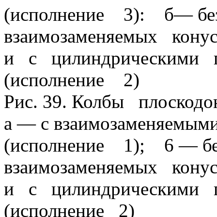
(исполнение 3): б— бе
взаимозаменяемых конус
и с цилиндрическими г
(исполнение 2)
Рис. 39. Колбы плоскодо
а — с взаимозаменяемым
(исполнение 1); 6 — б
взаимозаменяемых конус
и с цилиндрическими г
(исполнение 2)