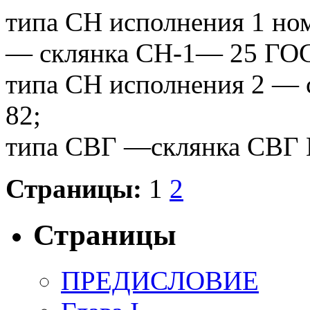
типа СН исполнения 1 но
— склянка СН-1— 25 ГО
типа СН исполнения 2 —
82;
типа СВГ —склянка СВГ
Страницы:
1
2
Страницы
ПРЕДИСЛОВИЕ