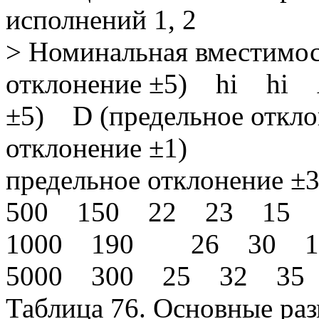
исполнений 1, 2
> Номинальная вместимос
отклонение ±5) hi hi А
±5) D (предельное откло
отклонение ±1)
предельное отклонение ±
500 150 22 23 15 
1000 190 26 30 10
5000 300 25 32 35 
Таблица 76. Основные раз