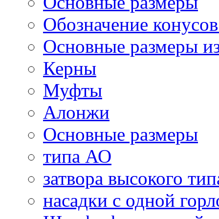
Основные размеры
Обозначение конусо
Основные размеры и
Керны
Муфты
Алонжи
Основные размеры
типа АО
затвора высокого тип
насадки с одной гор