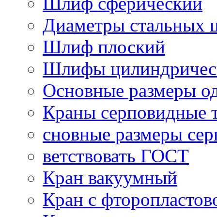
Шлиф сферический
Диаметры стальных 
Шлиф плоский
Шлифы цилиндричес
Основные размеры о
Краны серповидные 
сновные размеры се
ветствовать ГОСТ
Кран вакуумный
Кран с фторопластов